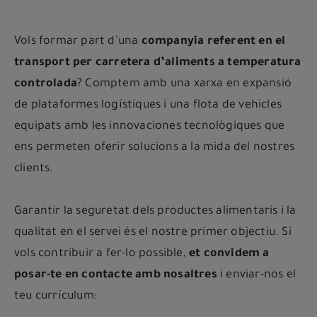
Vols formar part d’una
companyia referent en el
transport per carretera d’aliments
a temperatura
controlada
? Comptem amb una xarxa en expansió
de plataformes logístiques i una flota de vehicles
equipats amb les innovaciones tecnològiques que
ens permeten oferir solucions a la mida del nostres
clients.
Garantir la seguretat dels productes alimentaris i la
qualitat en el servei és el nostre primer objectiu. Si
vols contribuir a fer-lo possible,
et convidem a
posar-te en contacte amb nosaltres
i enviar-nos el
teu currículum: