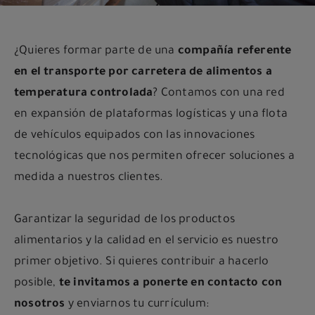
¿Quieres formar parte de una
compañía referente
en el transporte por carretera de alimentos a
temperatura controlada
? Contamos con una red
en expansión de plataformas logísticas y una flota
de vehículos equipados con las innovaciones
tecnológicas que nos permiten ofrecer soluciones a
medida a nuestros clientes.
Garantizar la seguridad de los productos
alimentarios y la calidad en el servicio es nuestro
primer objetivo. Si quieres contribuir a hacerlo
posible,
te invitamos a ponerte en contacto con
nosotros
y enviarnos tu currículum: