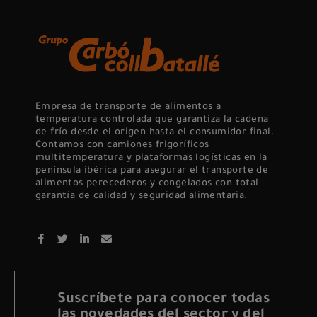
Empresa de transporte de alimentos a
temperatura controlada que garantiza la cadena
de frío desde el origen hasta el consumidor final.
Contamos con camiones frigoríficos
multitemperatura y plataformas logísticas en la
península ibérica para asegurar el transporte de
alimentos perecederos y congelados con total
garantía de calidad y seguridad alimentaria.
Suscríbete para conocer todas
las novedades del sector y del