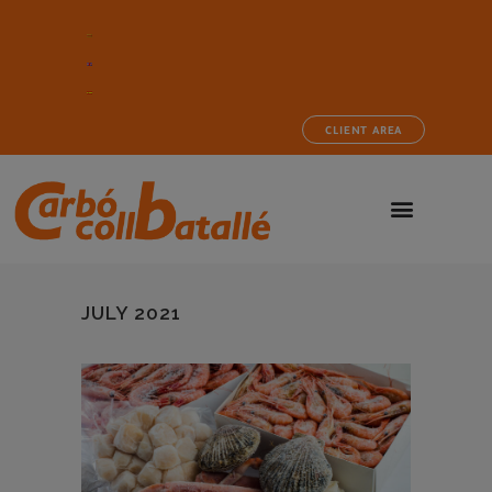
CLIENT AREA
JULY 2021