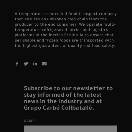
A temperature-controlled food transport company
that ensures an unbroken cold chain from the
producer to the end consumer. We operate multi-
temperature refrigerated lorries and logistics
platforms in the Iberian Peninsula to ensure that
perishable and frozen foods are transported with
the highest guarantees of quality and food safety.
Subscribe to our newsletter to
stay informed of the latest
news in the industry and at
Grupo Carbó Collbatallé.
NAME