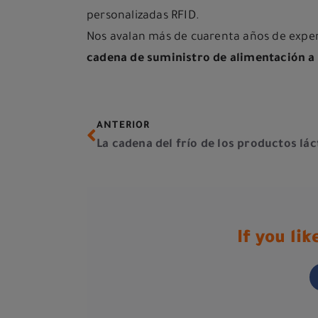
personalizadas RFID.
Nos avalan más de cuarenta años de exper
cadena de suministro de alimentación a
ANTERIOR
La cadena del frío de los productos lá
If you lik