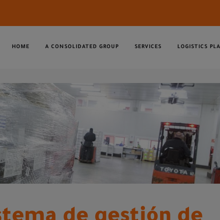
HOME
A CONSOLIDATED GROUP
SERVICES
LOGISTICS PL
stema de gestión de