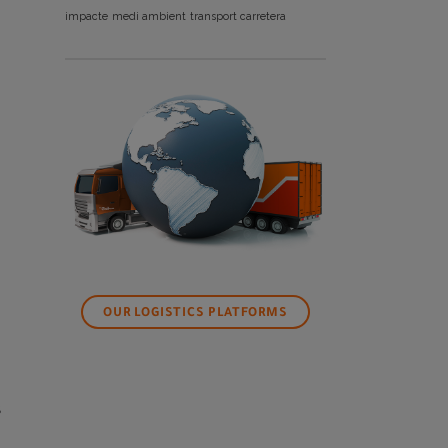
impacte
medi ambient
transport carretera
OUR LOGISTICS PLATFORMS
s