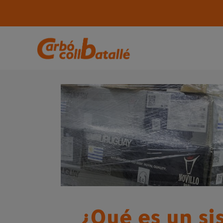
¿Qué es un si