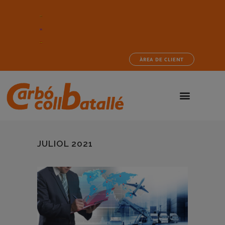
ÀREA DE CLIENT
JULIOL 2021