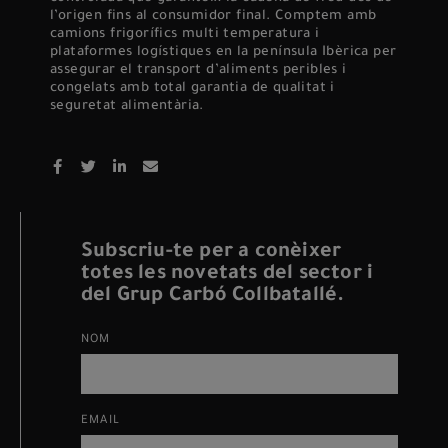
l’origen fins al consumidor final. Comptem amb
camions frigorífics multi temperatura i
plataformes logístiques en la península Ibèrica per
assegurar el transport d’aliments peribles i
congelats amb total garantia de qualitat i
seguretat alimentària.
Subscriu-te per a conèixer
totes les novetats del sector i
del Grup Carbó Collbatallé.
NOM
EMAIL