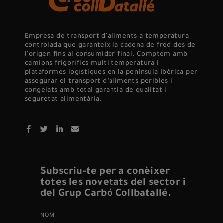
Empresa de transport d’aliments a temperatura
controlada que garanteix la cadena de fred des de
l’origen fins al consumidor final. Comptem amb
camions frigorífics multi temperatura i
plataformes logístiques en la península Ibèrica per
assegurar el transport d’aliments peribles i
congelats amb total garantia de qualitat i
seguretat alimentària.
Subscriu-te per a conèixer
totes les novetats del sector i
del Grup Carbó Collbatallé.
NOM