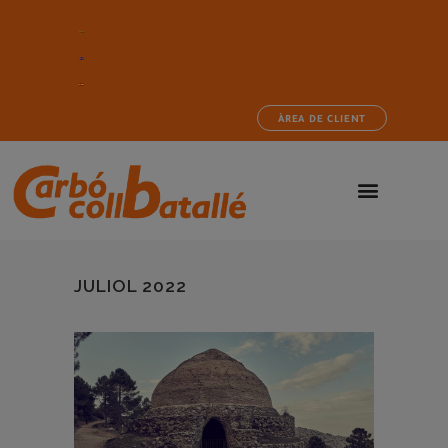
ÀREA DE CLIENT
JULIOL 2022