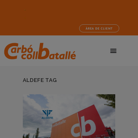
ÀREA DE CLIENT
ALDEFE TAG