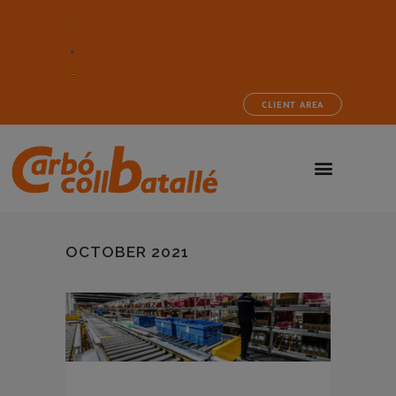
CLIENT AREA
OCTOBER 2021