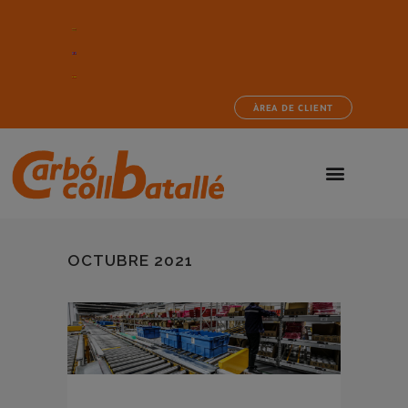
ÀREA DE CLIENT
OCTUBRE 2021