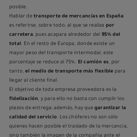
posible.
Hablar de
transporte de mercancías en España
es referirse, sobre todo, al que se realiza
por
carretera
, pues acapara alrededor del
95% del
total
. En el resto de Europa, donde existe un
mayor peso del transporte intermodal, este
porcentaje se reduce al 75%.
El camión es
, por
tanto,
el medio de transporte más flexible
para
llegar al cliente final.
El objetivo de toda empresa proveedora es la
fidelización
, y para ello no basta con cumplir los
plazos de entrega; además, hay que
garantizar la
calidad del servicio
. Los chóferes no son sólo
quienes hacen posible el traslado de la mercancía,
sino también la imagen de la compañía ante el