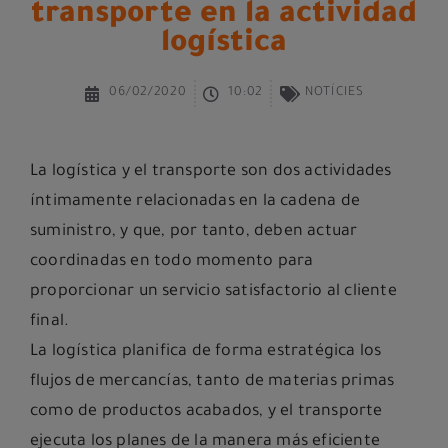
transporte en la actividad
logística
06/02/2020
10:02
NOTÍCIES
La logística y el transporte son dos actividades
íntimamente relacionadas en la cadena de
suministro, y que, por tanto, deben actuar
coordinadas en todo momento para
proporcionar un servicio satisfactorio al cliente
final.
La logística planifica de forma estratégica los
flujos de mercancías, tanto de materias primas
como de productos acabados, y el transporte
ejecuta los planes de la manera más eficiente