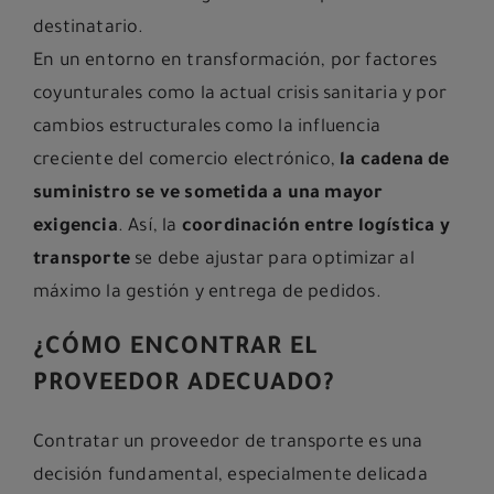
destinatario.
En un entorno en transformación, por factores
coyunturales como la actual crisis sanitaria y por
cambios estructurales como la influencia
creciente del comercio electrónico,
la cadena de
suministro se ve sometida a una mayor
exigencia
. Así, la
coordinación entre logística y
transporte
se debe ajustar para optimizar al
máximo la gestión y entrega de pedidos.
¿CÓMO ENCONTRAR EL
PROVEEDOR ADECUADO?
Contratar un proveedor de transporte es una
decisión fundamental, especialmente delicada