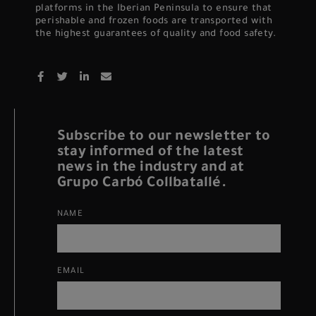
platforms in the Iberian Peninsula to ensure that
perishable and frozen foods are transported with
the highest guarantees of quality and food safety.
Subscribe to our newsletter to
stay informed of the latest
news in the industry and at
Grupo Carbó Collbatallé.
NAME
EMAIL