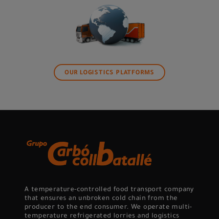
OUR LOGISTICS PLATFORMS
A temperature-controlled food transport company
that ensures an unbroken cold chain from the
producer to the end consumer. We operate multi-
temperature refrigerated lorries and logistics