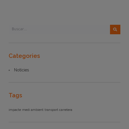
Categories
Notícies
Tags
impacte
medi ambient
transport carretera