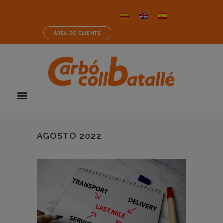
ÁREA DE CLIENTE
AGOSTO 2022