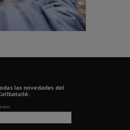
odas las novedades del
ollbatallé.
EMAIL