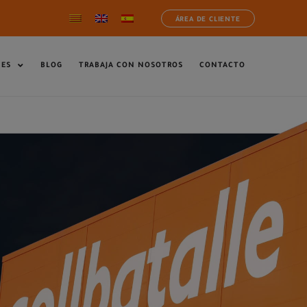
ÁREA DE CLIENTE
NES
BLOG
TRABAJA CON NOSOTROS
CONTACTO