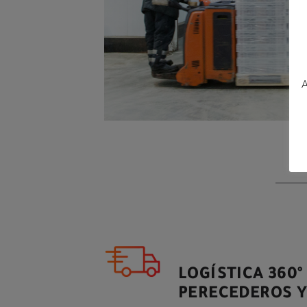
A
LOGÍSTICA 360
PERECEDEROS 