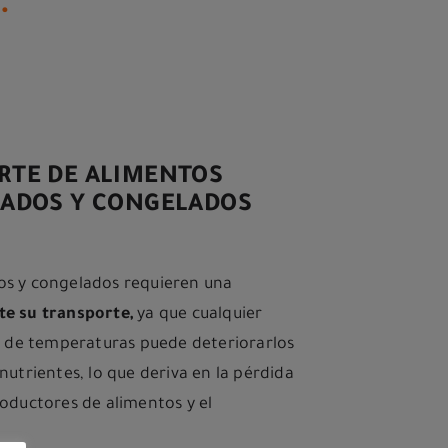
.
RTE DE ALIMENTOS
RADOS Y CONGELADOS
os y congelados requieren una
te su transporte,
ya que cualquier
lo de temperaturas puede deteriorarlos
nutrientes, lo que deriva en la pérdida
roductores de alimentos y el