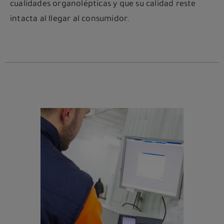
cualidades organolépticas y que su calidad reste
intacta al llegar al consumidor.