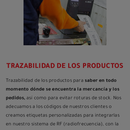
TRAZABILIDAD DE LOS PRODUCTOS
Trazabilidad de los productos para
saber en todo
momento dónde se encuentra la mercancía y los
pedidos,
así como para evitar roturas de stock. Nos
adecuamos a los códigos de nuestros clientes o
creamos etiquetas personalizadas para integrarlas
en nuestro sistema de RF (radiofrecuencia), con la