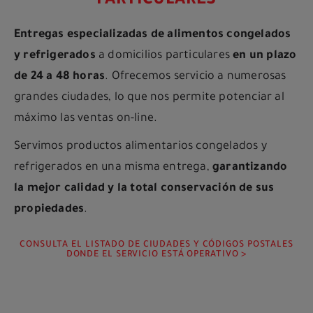
PARTICULARES
Entregas especializadas de alimentos congelados
y refrigerados
a domicilios particulares
en un plazo
de 24 a 48 horas
. Ofrecemos servicio a numerosas
grandes ciudades, lo que nos permite potenciar al
máximo las ventas on-line.
Servimos productos alimentarios congelados y
refrigerados en una misma entrega,
garantizando
la mejor calidad
y la total conservación
de sus
propiedades
.
CONSULTA EL LISTADO DE CIUDADES Y CÓDIGOS POSTALES
DONDE EL SERVICIO ESTÁ OPERATIVO >