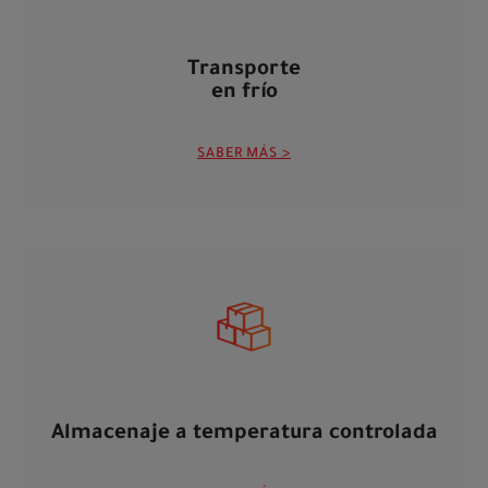
Transporte
en frío
SABER MÁS >
Almacenaje a temperatura controlada