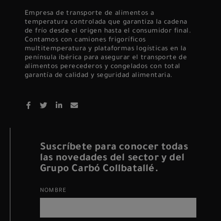
Empresa de transporte de alimentos a
temperatura controlada que garantiza la cadena
de frío desde el origen hasta el consumidor final.
Contamos con camiones frigoríficos
multitemperatura y plataformas logísticas en la
península ibérica para asegurar el transporte de
alimentos perecederos y congelados con total
garantía de calidad y seguridad alimentaria.
Suscríbete para conocer todas
las novedades del sector y del
Grupo Carbó Collbatallé.
NOMBRE