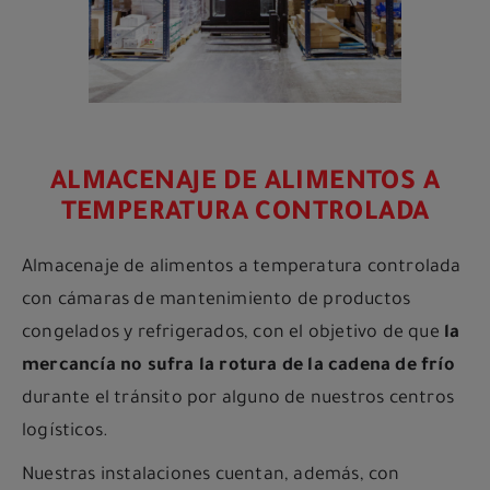
ALMACENAJE DE ALIMENTOS A
TEMPERATURA CONTROLADA
Almacenaje de alimentos a temperatura controlada
con cámaras de mantenimiento de productos
congelados y refrigerados, con el objetivo de que
la
mercancía no sufra la rotura de la cadena de frío
durante el tránsito por alguno de nuestros centros
logísticos.
Nuestras instalaciones cuentan, además, con