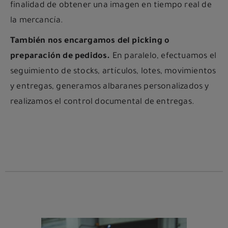
finalidad de obtener una imagen en tiempo real de
la mercancía.
También nos encargamos del picking o
preparación de pedidos.
En paralelo, efectuamos el
seguimiento de stocks, artículos, lotes, movimientos
y entregas, generamos albaranes personalizados y
realizamos el control documental de entregas.