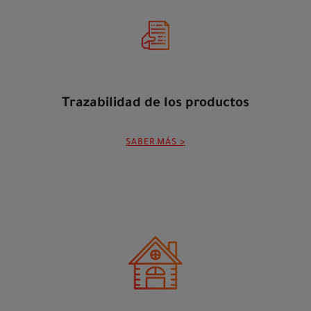
Trazabilidad de los productos
SABER MÁS >