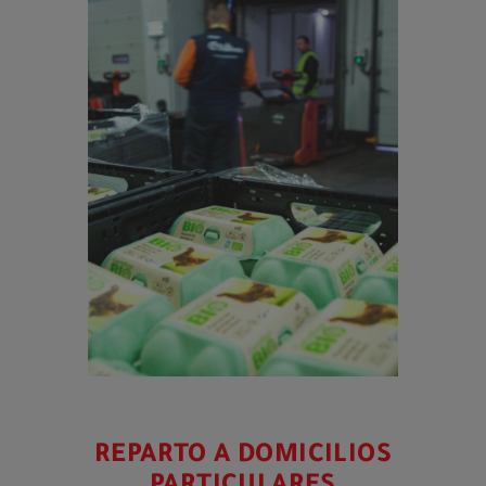
REPARTO A DOMICILIOS