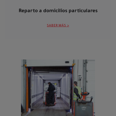
Reparto a domicilios particulares
SABER MÁS >