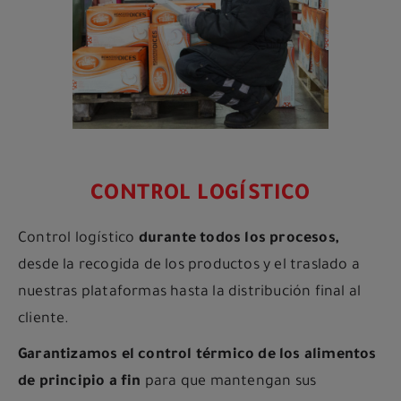
CONTROL LOGÍSTICO
Control logístico
durante todos los procesos,
desde la recogida de los productos y el traslado a
nuestras plataformas hasta la distribución final al
cliente.
Garantizamos el control térmico de los alimentos
de principio a fin
para que mantengan sus