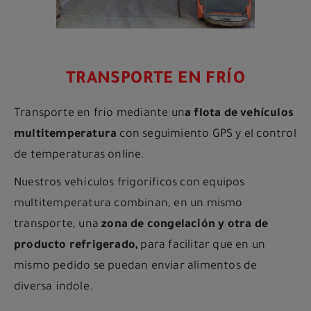
TRANSPORTE EN FRÍO
Transporte en frío mediante un
a flota de vehículos
multitemperatura
con seguimiento GPS y el control
de temperaturas online.
Nuestros vehículos frigoríficos con equipos
multitemperatura combinan, en un mismo
transporte, una
zona de congelación y otra de
producto refrigerado,
para facilitar que en un
mismo pedido se puedan enviar alimentos de
diversa índole.