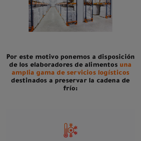
Por este motivo ponemos a disposición
de los elaboradores de alimentos
una
amplia gama de servicios logísticos
destinados a preservar la cadena de
frío: