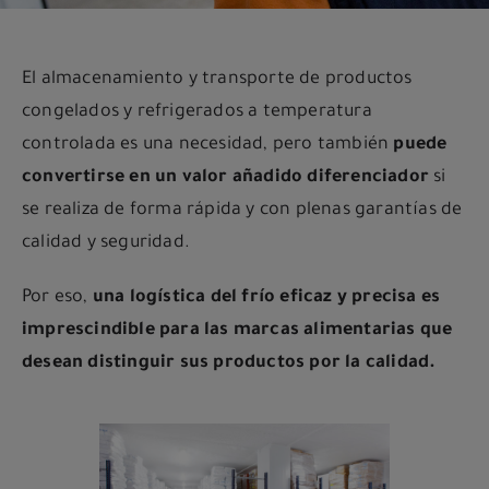
El almacenamiento y transporte de productos
congelados y refrigerados a temperatura
controlada es una necesidad, pero también
puede
convertirse en un valor añadido diferenciador
si
se realiza de forma rápida y con plenas garantías de
calidad y seguridad.
Por eso,
una logística del frío eficaz y precisa es
imprescindible para las marcas alimentarias que
desean distinguir sus productos por la calidad.