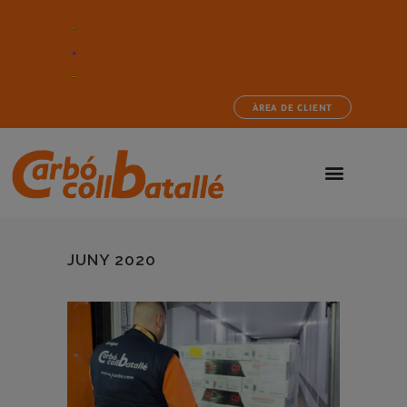
ÀREA DE CLIENT
JUNY 2020