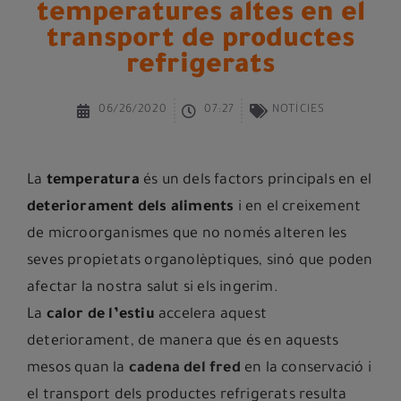
temperatures altes en el
transport de productes
refrigerats
06/26/2020
07:27
NOTÍCIES
La
temperatura
és un dels factors principals en el
deteriorament dels aliments
i en el creixement
de microorganismes que no només alteren les
seves propietats organolèptiques, sinó que poden
afectar la nostra salut si els ingerim.
La
calor de l’estiu
accelera aquest
deteriorament, de manera que és en aquests
mesos quan la
cadena del fred
en la conservació i
el transport dels productes refrigerats resulta