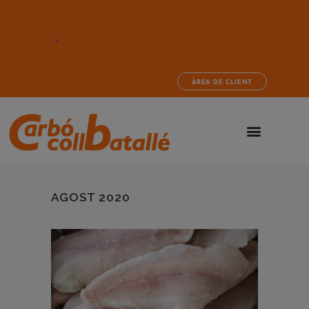
ÀREA DE CLIENT
AGOST 2020