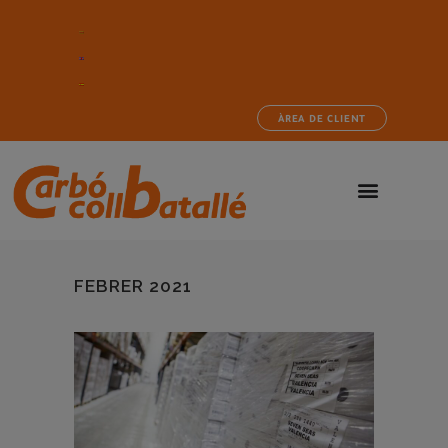
ÀREA DE CLIENT
FEBRER 2021