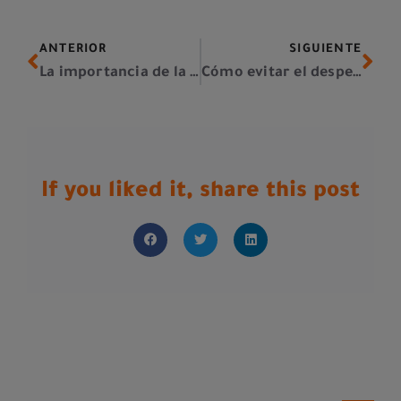
ANTERIOR
SIGUIENTE
La importancia de la trazabilidad en la cadena de suministro
Cómo evitar el desperdicio alimentario
If you liked it, share this post