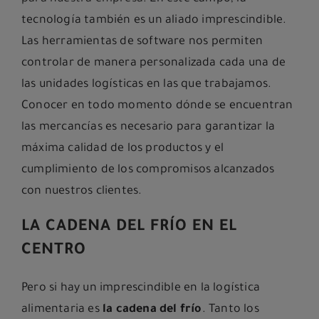
tecnología también es un aliado imprescindible.
Las herramientas de software nos permiten
controlar de manera personalizada cada una de
las unidades logísticas en las que trabajamos.
Conocer en todo momento dónde se encuentran
las mercancías es necesario para garantizar la
máxima calidad de los productos y el
cumplimiento de los compromisos alcanzados
con nuestros clientes.
LA CADENA DEL FRÍO EN EL
CENTRO
Pero si hay un imprescindible en la logística
alimentaria es
la cadena del frío
. Tanto los