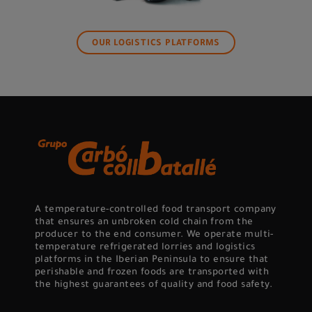
OUR LOGISTICS PLATFORMS
A temperature-controlled food transport company
that ensures an unbroken cold chain from the
producer to the end consumer. We operate multi-
temperature refrigerated lorries and logistics
platforms in the Iberian Peninsula to ensure that
perishable and frozen foods are transported with
the highest guarantees of quality and food safety.