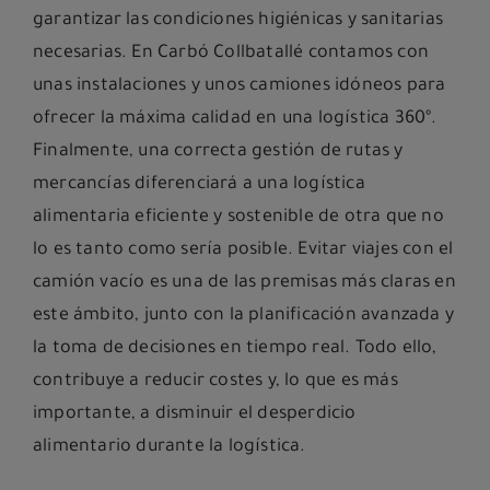
garantizar las condiciones higiénicas y sanitarias
necesarias. En Carbó Collbatallé contamos con
unas instalaciones y unos camiones idóneos para
ofrecer la máxima calidad en una logística 360º.
Finalmente, una correcta gestión de rutas y
mercancías diferenciará a una logística
alimentaria eficiente y sostenible de otra que no
lo es tanto como sería posible. Evitar viajes con el
camión vacío es una de las premisas más claras en
este ámbito, junto con la planificación avanzada y
la toma de decisiones en tiempo real. Todo ello,
contribuye a reducir costes y, lo que es más
importante, a disminuir el desperdicio
alimentario durante la logística.