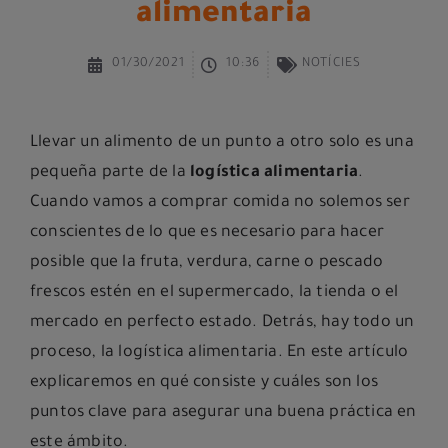
alimentaria
01/30/2021
10:36
NOTÍCIES
Llevar un alimento de un punto a otro solo es una
pequeña parte de la
logística alimentaria
.
Cuando vamos a comprar comida no solemos ser
conscientes de lo que es necesario para hacer
posible que la fruta, verdura, carne o pescado
frescos estén en el supermercado, la tienda o el
mercado en perfecto estado. Detrás, hay todo un
proceso, la logística alimentaria. En este artículo
explicaremos en qué consiste y cuáles son los
puntos clave para asegurar una buena práctica en
este ámbito.