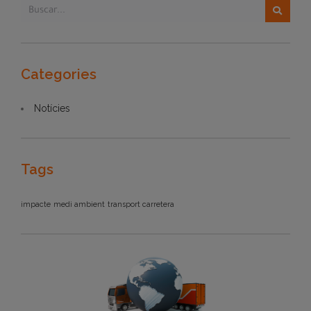
Categories
Notícies
Tags
impacte
medi ambient
transport carretera