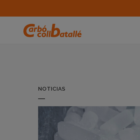
NOTICIAS