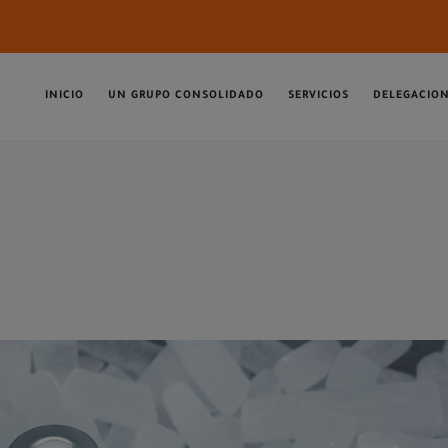
INICIO
UN GRUPO CONSOLIDADO
SERVICIOS
DELEGACIO