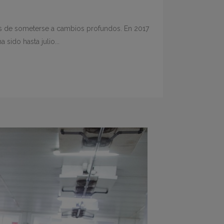
os de someterse a cambios profundos. En 2017
sido hasta julio...