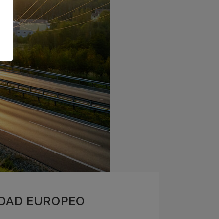
IDAD EUROPEO