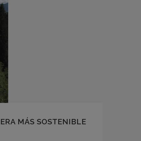
ERA MÁS SOSTENIBLE