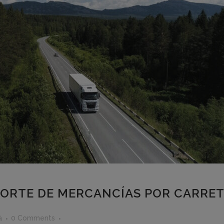
ORTE DE MERCANCÍAS POR CARRET
à
0 Comments