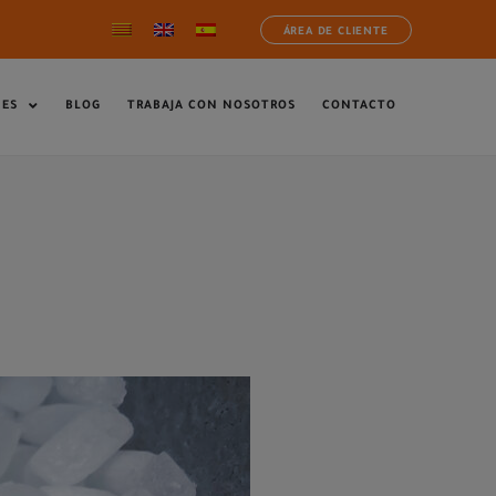
ÁREA DE CLIENTE
NES
BLOG
TRABAJA CON NOSOTROS
CONTACTO