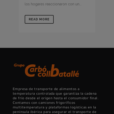
los hogares reaccionaron con un...
READ MORE
Empresa de transporte de alimentos a
temperatura controlada que garantiza la cadena
de frío desde el origen hasta el consumidor final.
Contamos con camiones frigoríficos
multitemperatura y plataformas logísticas en la
península ibérica para asegurar el transporte de