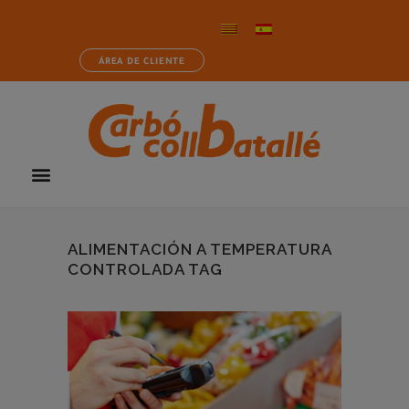
ÁREA DE CLIENTE
ALIMENTACIÓN A TEMPERATURA
CONTROLADA TAG