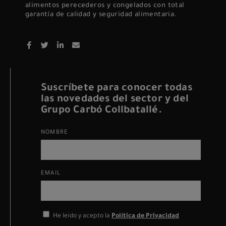
alimentos perecederos y congelados con total
garantía de calidad y seguridad alimentaria.
Suscríbete para conocer todas
las novedades del sector y del
Grupo Carbó Collbatallé.
NOMBRE
EMAIL
He leído y acepto la
Política de Privacidad