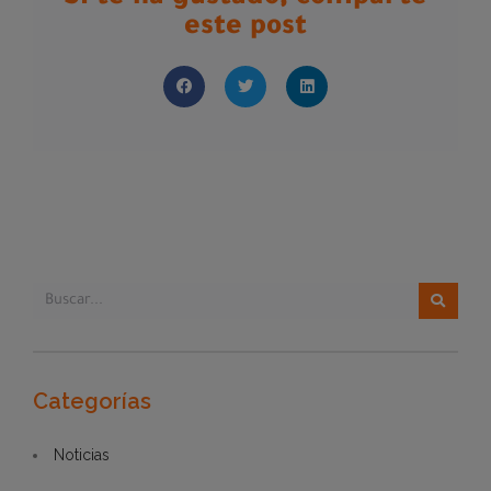
este post
Categorías
Noticias