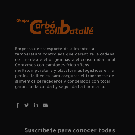
Empresa de transporte de alimentos a
temperatura controlada que garantiza la cadena
de frío desde el origen hasta el consumidor final.
Contamos con camiones frigoríficos
multitemperatura y plataformas logísticas en la
península ibérica para asegurar el transporte de
alimentos perecederos y congelados con total
garantía de calidad y seguridad alimentaria.
Suscríbete para conocer todas