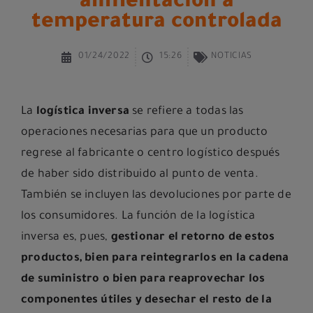
alimentación a
temperatura controlada
01/24/2022
15:26
NOTICIAS
La
logística inversa
se refiere a todas las
operaciones necesarias para que un producto
regrese al fabricante o centro logístico después
de haber sido distribuido al punto de venta.
También se incluyen las devoluciones por parte de
los consumidores. La función de la logística
inversa es, pues,
gestionar el retorno de estos
productos, bien para reintegrarlos en la cadena
de suministro o bien para reaprovechar los
componentes útiles y desechar el resto de la