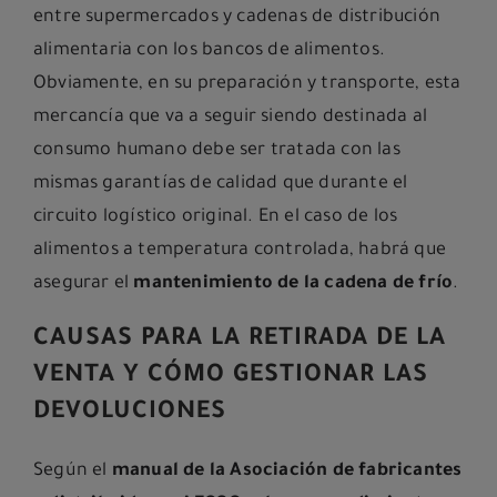
entre supermercados y cadenas de distribución
alimentaria con los bancos de alimentos.
Obviamente, en su preparación y transporte, esta
mercancía que va a seguir siendo destinada al
consumo humano debe ser tratada con las
mismas garantías de calidad que durante el
circuito logístico original. En el caso de los
alimentos a temperatura controlada, habrá que
asegurar el
mantenimiento de la cadena de frío
.
CAUSAS PARA LA RETIRADA DE LA
VENTA Y CÓMO GESTIONAR LAS
DEVOLUCIONES
Según el
manual de la Asociación de fabricantes