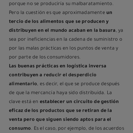
porque no se produciría su malbaratamiento.
Pero la cuestión es que aproximadamente
un
tercio de los alimentos que se producen y
distribuyen en el mundo acaban en la basura
, ya
sea por ineficiencias en la cadena de suministro o
por las malas prácticas en los puntos de venta y
por parte de los consumidores.
Las buenas prácticas en logística inversa
contribuyen a
reducir el desperdicio
alimentario
, es decir, el que se produce después
de que la mercancía haya sido distribuida. La
clave está en
establecer un circuito de gestión
eficaz de los productos que se retiran de la
venta pero que siguen siendo aptos para el
consumo
. Es el caso, por ejemplo, de los acuerdos