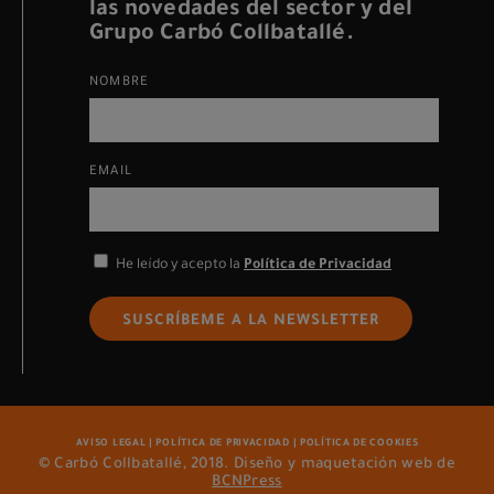
las novedades del sector y del
Grupo Carbó Collbatallé.
NOMBRE
EMAIL
He leído y acepto la
Política de Privacidad
SUSCRÍBEME A LA NEWSLETTER
AVISO LEGAL
|
POLÍTICA DE PRIVACIDAD
|
POLÍTICA DE COOKIES
© Carbó Collbatallé, 2018. Diseño y maquetación web de
BCNPress