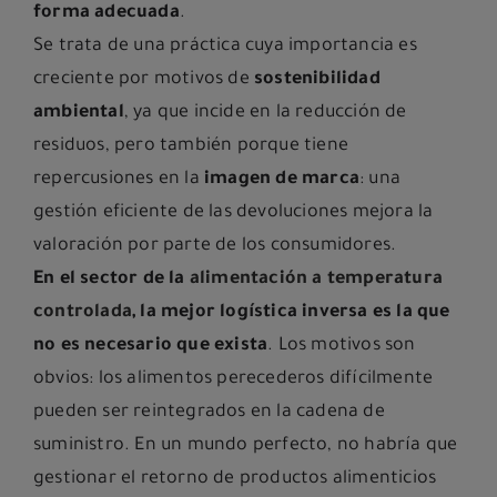
forma adecuada
.
Se trata de una práctica cuya importancia es
creciente por motivos de
sostenibilidad
ambiental
, ya que incide en la reducción de
residuos, pero también porque tiene
repercusiones en la
imagen de marca
: una
gestión eficiente de las devoluciones mejora la
valoración por parte de los consumidores.
En el sector de la
alimentación a temperatura
controlada
, la mejor logística inversa es la que
no es necesario que exista
. Los motivos son
obvios: los alimentos perecederos difícilmente
pueden ser reintegrados en la cadena de
suministro. En un mundo perfecto, no habría que
gestionar el retorno de productos alimenticios