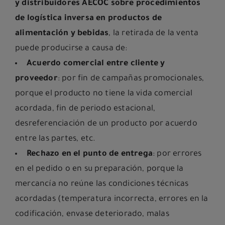
y distribuidores AECOC sobre procedimientos
de logística inversa en productos de
alimentación y bebidas
, la retirada de la venta
puede producirse a causa de:
Acuerdo comercial entre cliente y
proveedor
: por fin de campañas promocionales,
porque el producto no tiene la vida comercial
acordada, fin de periodo estacional,
desreferenciación de un producto por acuerdo
entre las partes, etc.
Rechazo en el punto de entrega
: por errores
en el pedido o en su preparación, porque la
mercancía no reúne las condiciones técnicas
acordadas (temperatura incorrecta, errores en la
codificación, envase deteriorado, malas