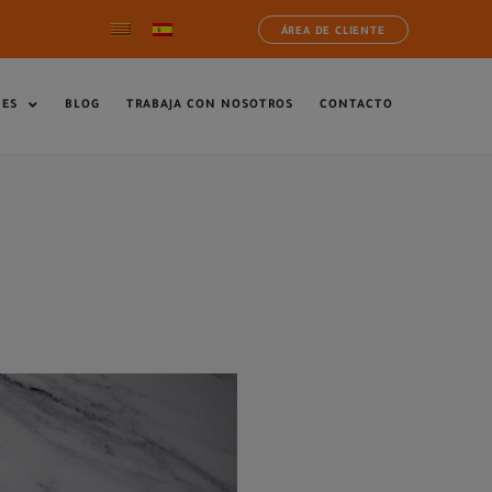
ÁREA DE CLIENTE
NES
BLOG
TRABAJA CON NOSOTROS
CONTACTO