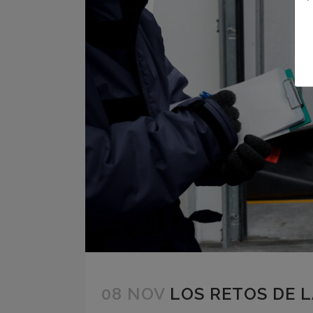
08 NOV
LOS RETOS DE L