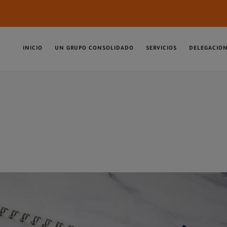
INICIO
UN GRUPO CONSOLIDADO
SERVICIOS
DELEGACIO