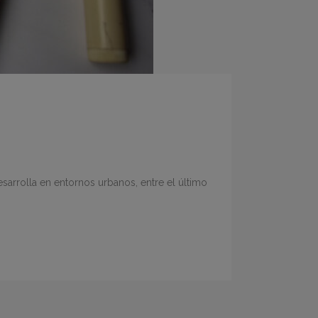
esarrolla en entornos urbanos, entre el último