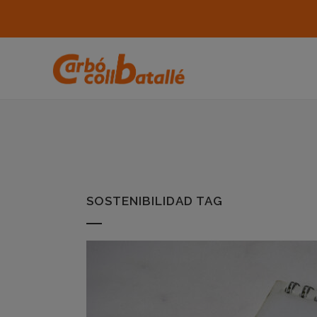
SOSTENIBILIDAD TAG