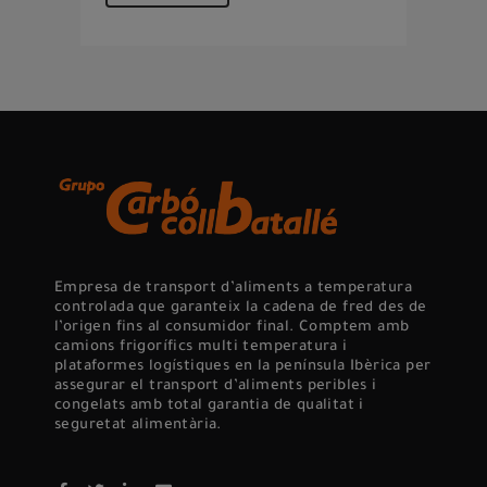
Empresa de transport d’aliments a temperatura
controlada que garanteix la cadena de fred des de
l’origen fins al consumidor final. Comptem amb
camions frigorífics multi temperatura i
plataformes logístiques en la península Ibèrica per
assegurar el transport d’aliments peribles i
congelats amb total garantia de qualitat i
seguretat alimentària.