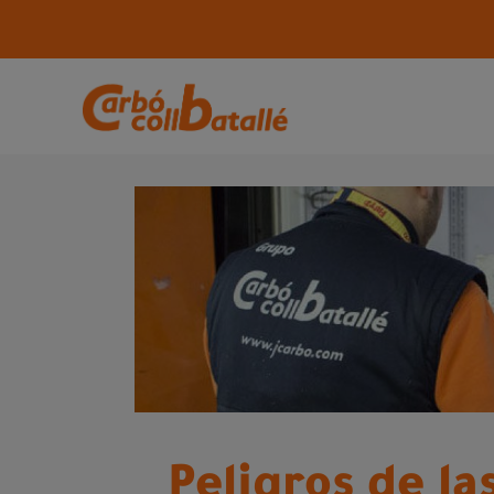
Peligros de la