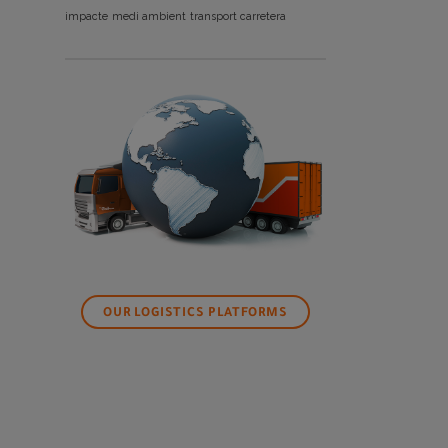
impacte
medi ambient
transport carretera
OUR LOGISTICS PLATFORMS