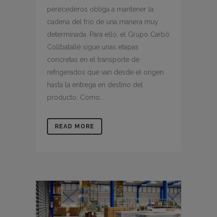
perecederos obliga a mantener la
cadena del frío de una manera muy
determinada. Para ello, el Grupo Carbó
Collbatallé sigue unas etapas
concretas en el transporte de
refrigerados que van desde el origen
hasta la entrega en destino del
producto. Como...
READ MORE