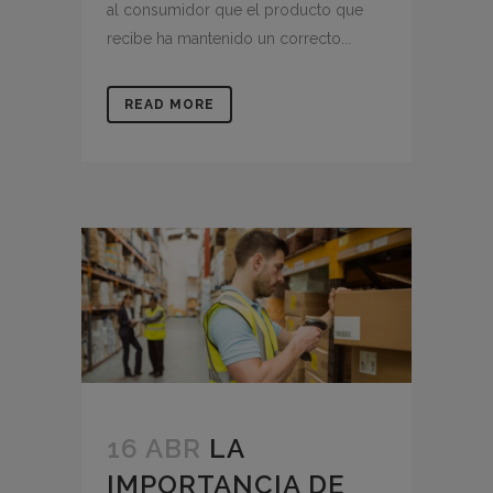
al consumidor que el producto que
recibe ha mantenido un correcto...
READ MORE
16 ABR
LA
IMPORTANCIA DE