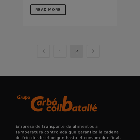
READ MORE
1
2
Empresa de transporte de alimentos a
temperatura controlada que garantiza la cadena
de frío desde el origen hasta el consumidor final.