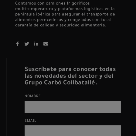
Contamos con camiones frigoríficos
multitemperatura y plataformas logísticas en la
península ibérica para asegurar el transporte de
alimentos perecederos y congelados con total
garantía de calidad y seguridad alimentaria.
Suscríbete para conocer todas
las novedades del sector y del
Grupo Carbó Collbatallé.
NOMBRE
EMAIL