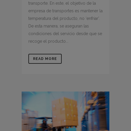
transporte. En este, el objetivo de la
empresa de transportes es mantener la
temperatura del producto, no ‘enfriar’.
De esta manera, se aseguran las
condiciones del servicio desde que se
recoge el producto...
READ MORE