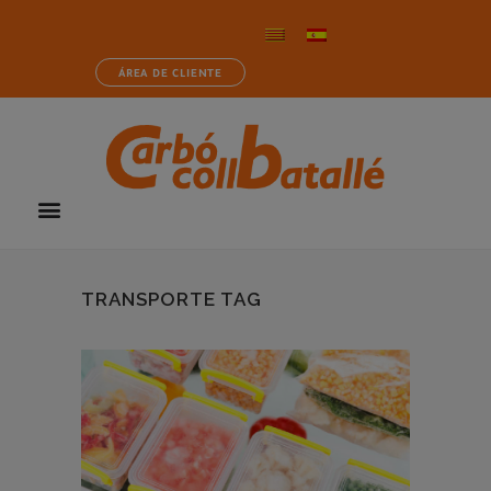
ÁREA DE CLIENTE
TRANSPORTE TAG