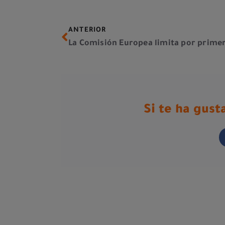
ANTERIOR
Si te ha gus