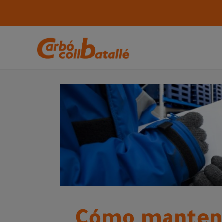
Cómo mantener