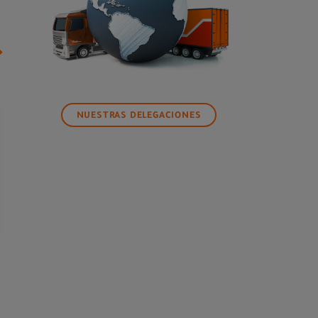
NUESTRAS DELEGACIONES