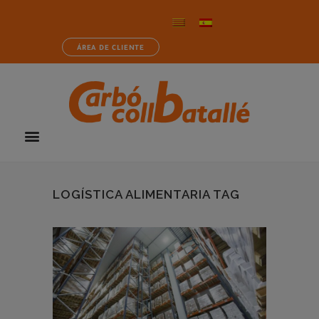
ÁREA DE CLIENTE
LOGÍSTICA ALIMENTARIA TAG