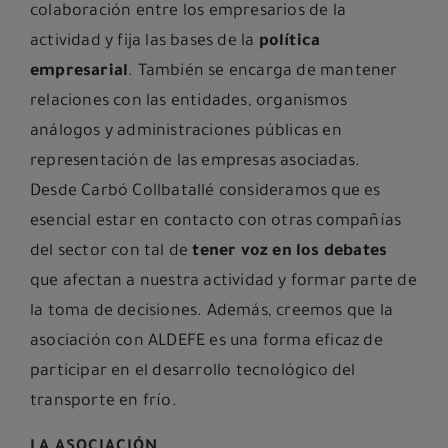
colaboración entre los empresarios de la
actividad y fija las bases de la
política
empresarial
. También se encarga de mantener
relaciones con las entidades, organismos
análogos y administraciones públicas en
representación de las empresas asociadas.
Desde Carbó Collbatallé consideramos que es
esencial estar en contacto con otras compañías
del sector con tal de
tener voz en los debates
que afectan a nuestra actividad y formar parte de
la toma de decisiones. Además, creemos que la
asociación con ALDEFE es una forma eficaz de
participar en el desarrollo tecnológico del
transporte en frío.
LA ASOCIACIÓN