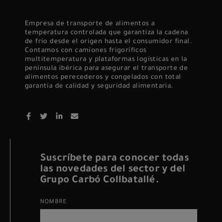
Empresa de transporte de alimentos a
temperatura controlada que garantiza la cadena
de frío desde el origen hasta el consumidor final.
Contamos con camiones frigoríficos
multitemperatura y plataformas logísticas en la
península ibérica para asegurar el transporte de
alimentos perecederos y congelados con total
garantía de calidad y seguridad alimentaria.
Suscríbete para conocer todas
las novedades del sector y del
Grupo Carbó Collbatallé.
NOMBRE