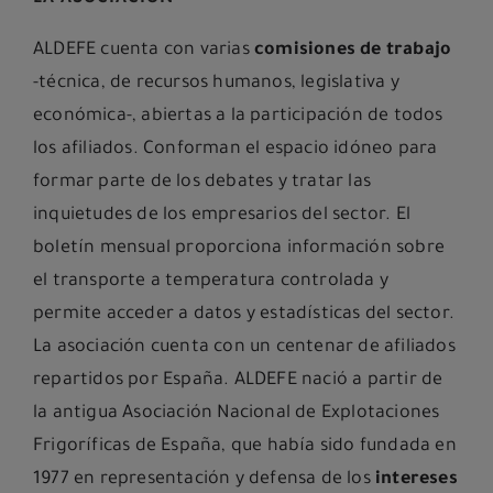
ALDEFE cuenta con varias
comisiones de trabajo
-técnica, de recursos humanos, legislativa y
económica-, abiertas a la participación de todos
los afiliados. Conforman el espacio idóneo para
formar parte de los debates y tratar las
inquietudes de los empresarios del sector. El
boletín mensual proporciona información sobre
el transporte a temperatura controlada y
permite acceder a datos y estadísticas del sector.
La asociación cuenta con un centenar de afiliados
repartidos por España. ALDEFE nació a partir de
la antigua Asociación Nacional de Explotaciones
Frigoríficas de España, que había sido fundada en
1977 en representación y defensa de los
intereses