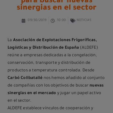
para buscar nuevas
sinergias en el sector
09/30/2019
10:00
NOTICIAS
La
Asociación de Explotaciones Frigoríficas,
Logísticas y Distribución de España
(
ALDEFE
)
reúne a empresas dedicadas a la congelación,
conservación, transporte y distribución de
productos a temperatura controlada. Desde
Carbó Collbatallé
nos hemos añadido al conjunto
de compañías con los objetivos de buscar
nuevas
sinergias en el mercado
y jugar un papel activo
en el sector.
ALDEFE establece vínculos de cooperación y