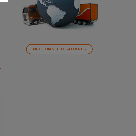
NUESTRAS DELEGACIONES