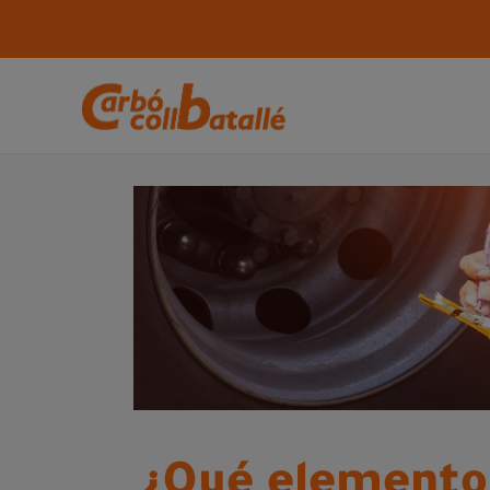
¿Qué elemento