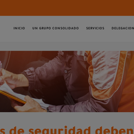
INICIO
UN GRUPO CONSOLIDADO
SERVICIOS
DELEGACIO
s de seguridad deben