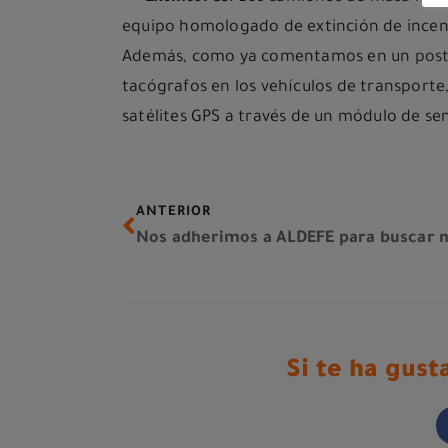
equipo homologado de extinción de incen
Además, como ya comentamos en un
post
tacógrafos en los vehículos de transporte
satélites GPS a través de un módulo de se
ANTERIOR
Si te ha gus