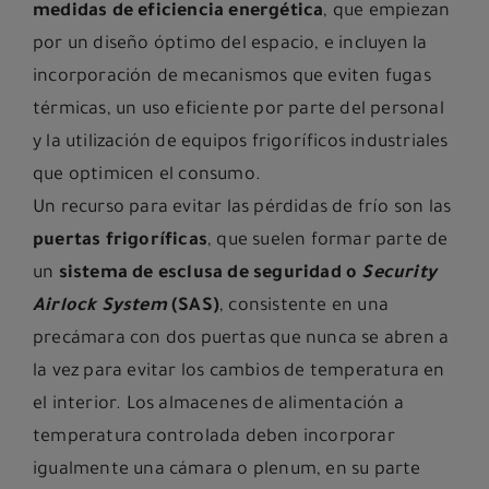
medidas de eficiencia energética
, que empiezan
por un diseño óptimo del espacio, e incluyen la
incorporación de mecanismos que eviten fugas
térmicas, un uso eficiente por parte del personal
y la utilización de equipos frigoríficos industriales
que optimicen el consumo.
Un recurso para evitar las pérdidas de frío son las
puertas frigoríficas
, que suelen formar parte de
un
sistema de esclusa de seguridad o
Security
Airlock System
(SAS)
, consistente en una
precámara con dos puertas que nunca se abren a
la vez para evitar los cambios de temperatura en
el interior. Los almacenes de alimentación a
temperatura controlada deben incorporar
igualmente una cámara o plenum, en su parte