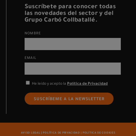
Suscríbete para conocer todas
las novedades del sector y del
Grupo Carbó Collbatallé.
NOMBRE
EMAIL
He leído y acepto la
Política de Privacidad
SUSCRÍBEME A LA NEWSLETTER
AVISO LEGAL
|
POLÍTICA DE PRIVACIDAD
|
POLÍTICA DE COOKIES