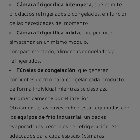
Cámara frigorífica bitémpera
, que admite
productos refrigerados o congelados, en función
de las necesidades del momento.
Cámara frigorífica mixta
, que permite
almacenar en un mismo módulo,
compartimentado, alimentos congelados y
refrigerados.
Túneles de congelación
, que generan
corrientes de frío para congelar cada producto
de forma individual mientras se desplaza
automáticamente por el interior.
Obviamente, las naves deben estar equipadas con
los
equipos de frío industrial
, unidades
evaporadoras, centrales de refrigeración, etc.,
adecuados para cada espacio (cámaras