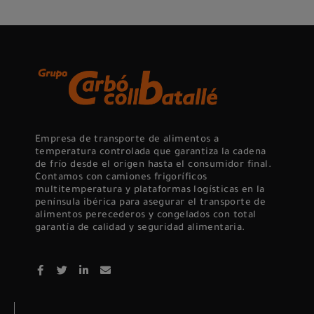
Empresa de transporte de alimentos a
temperatura controlada que garantiza la cadena
de frío desde el origen hasta el consumidor final.
Contamos con camiones frigoríficos
multitemperatura y plataformas logísticas en la
península ibérica para asegurar el transporte de
alimentos perecederos y congelados con total
garantía de calidad y seguridad alimentaria.