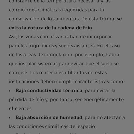
constante de la temperatura necesaria y las
condiciones climáticas requeridas para la
conservación de los alimentos. De esta forma,
se
evita la rotura de la cadena de frío
.
Así, las zonas climatizadas han de incorporar
paneles frigoríficos y suelos aislantes. En el caso
de las áreas de congelación, por ejemplo, habrá
que instalar sistemas para evitar que el suelo se
congele. Los materiales utilizados en estas
instalaciones deben cumplir características como:
Baja conductividad térmica
, para evitar la
pérdida de frío y, por tanto, ser energéticamente
eficientes.
Baja absorción de humedad
, para no afectar a
las condiciones climáticas del espacio.