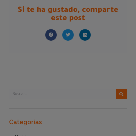
Si te ha gustado, comparte
este post
Categorías