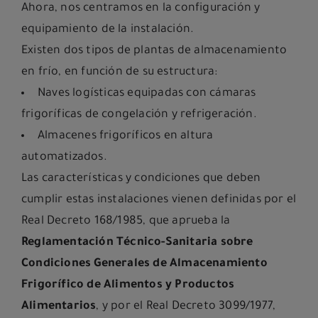
Ahora, nos centramos en la configuración y
equipamiento de la instalación.
Existen dos tipos de plantas de almacenamiento
en frío, en función de su estructura:
Naves logísticas equipadas con cámaras
frigoríficas de congelación y refrigeración.
Almacenes frigoríficos en altura
automatizados.
Las características y condiciones que deben
cumplir estas instalaciones vienen definidas por el
Real Decreto 168/1985, que aprueba la
Reglamentación Técnico-Sanitaria sobre
Condiciones Generales de Almacenamiento
Frigorífico de Alimentos y Productos
Alimentarios
, y por el Real Decreto 3099/1977,