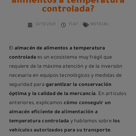
alimentos a temperatura
controlada?
12/13/2021
11:47
NOTICIAS
El
almacén de alimentos a temperatura
controlada
es un ecosistema muy frágil que
requiere de la máxima atención y de la inversión
necesaria en equipos tecnológicos y medidas de
seguridad para
garantizar la conservación
óptima y la calidad de la mercancía
. En artículos
anteriores, explicamos
cómo conseguir un
almacén eficiente de alimentación a
temperatura controlada
y hablamos sobre
los
vehículos autorizados para su transporte
.