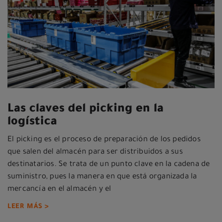
Las claves del picking en la
logística
El picking es el proceso de preparación de los pedidos
que salen del almacén para ser distribuidos a sus
destinatarios. Se trata de un punto clave en la cadena de
suministro, pues la manera en que está organizada la
mercancía en el almacén y el
LEER MÁS >