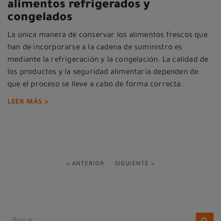
alimentos refrigerados y
congelados
La única manera de conservar los alimentos frescos que
han de incorporarse a la cadena de suministro es
mediante la refrigeración y la congelación. La calidad de
los productos y la seguridad alimentaria dependen de
que el proceso se lleve a cabo de forma correcta.
LEER MÁS >
< ANTERIOR
SIGUIENTE >