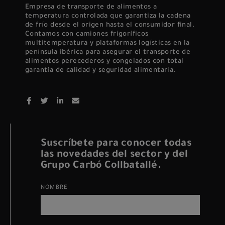
Empresa de transporte de alimentos a
temperatura controlada que garantiza la cadena
de frío desde el origen hasta el consumidor final.
Contamos con camiones frigoríficos
multitemperatura y plataformas logísticas en la
península ibérica para asegurar el transporte de
alimentos perecederos y congelados con total
garantía de calidad y seguridad alimentaria.
Suscríbete para conocer todas
las novedades del sector y del
Grupo Carbó Collbatallé.
NOMBRE