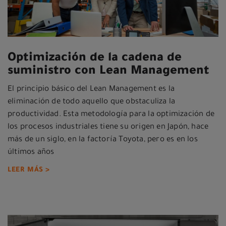
Optimización de la cadena de
suministro con Lean Management
El principio básico del Lean Management es la
eliminación de todo aquello que obstaculiza la
productividad. Esta metodología para la optimización de
los procesos industriales tiene su origen en Japón, hace
más de un siglo, en la factoría Toyota, pero es en los
últimos años
LEER MÁS >