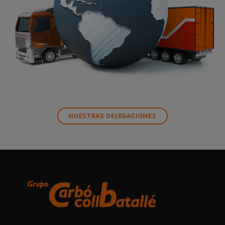
NUESTRAS DELEGACIONES