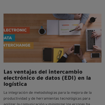
Las ventajas del intercambio
electrónico de datos (EDI) en la
logística
La integración de metodologías para la mejora de la
productividad y de herramientas tecnológicas para
agilizar la comunicación y minimizar los errores ha