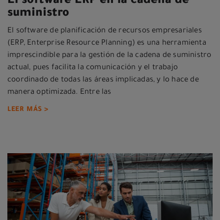
El software ERP en la cadena de
suministro
El software de planificación de recursos empresariales
(ERP, Enterprise Resource Planning) es una herramienta
imprescindible para la gestión de la cadena de suministro
actual, pues facilita la comunicación y el trabajo
coordinado de todas las áreas implicadas, y lo hace de
manera optimizada. Entre las
LEER MÁS >