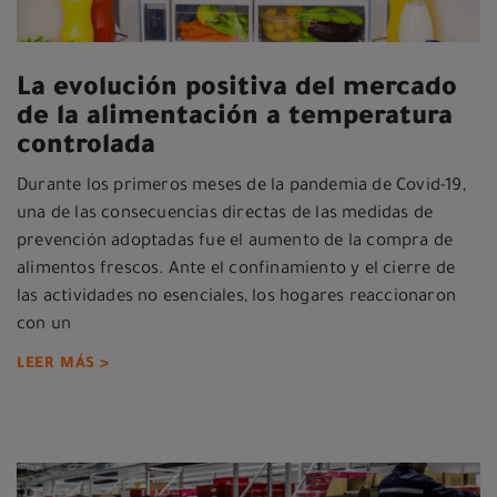
La evolución positiva del mercado
de la alimentación a temperatura
controlada
Durante los primeros meses de la pandemia de Covid-19,
una de las consecuencias directas de las medidas de
prevención adoptadas fue el aumento de la compra de
alimentos frescos. Ante el confinamiento y el cierre de
las actividades no esenciales, los hogares reaccionaron
con un
LEER MÁS >