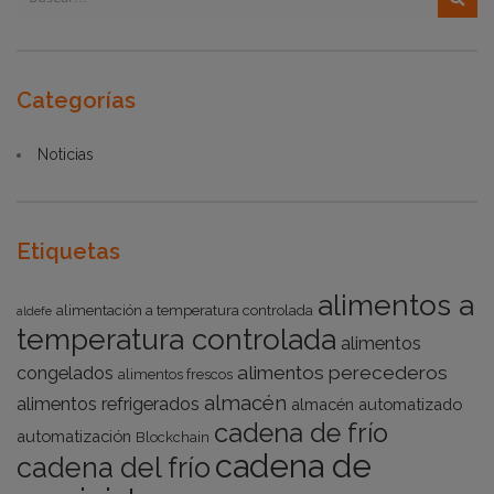
Categorías
Noticias
Etiquetas
alimentos a
alimentación a temperatura controlada
aldefe
temperatura controlada
alimentos
alimentos perecederos
congelados
alimentos frescos
almacén
alimentos refrigerados
almacén automatizado
cadena de frío
automatización
Blockchain
cadena de
cadena del frío