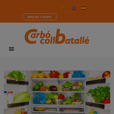
ÁREA DE CLIENTE