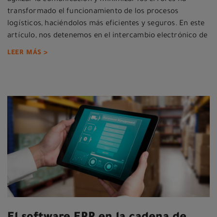
transformado el funcionamiento de los procesos
logísticos, haciéndolos más eficientes y seguros. En este
artículo, nos detenemos en el intercambio electrónico de
LEER MÁS >