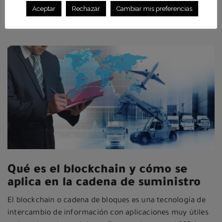
LEER MÁS >
Aceptar
Rechazar
Cambiar mis preferencias
Qué es el blockchain y cómo se
aplica en la cadena de suministro
El blockchain o cadena de bloques es una tecnología de
intercambio de información con aplicaciones muy útiles