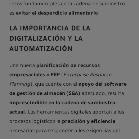
retos fundamentales en la cadena de suministro
es
evitar el desperdicio alimentario
.
LA IMPORTANCIA DE LA
DIGITALIZACIÓN Y LA
AUTOMATIZACIÓN
Una buena
planificación de
recursos
empresariales o ERP
(
Enterprise Resource
Planning
), que cuente con el
apoyo del software
de gestión de almacén (SGA)
adecuado, resulta
imprescindible en la cadena de suministro
actual
. Las herramientas digitales aportan a los
procesos logísticos la
precisión y eficiencia
necesarias para responder a les exigencias del