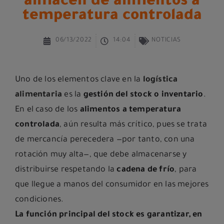
almacén de alimentos a
temperatura controlada
06/13/2022
14:04
NOTICIAS
Uno de los elementos clave en la
logística
alimentaria
es la
gestión del stock o inventario
.
En el caso de los
alimentos a temperatura
controlada
, aún resulta más crítico, pues se trata
de mercancía perecedera —por tanto, con una
rotación muy alta—, que debe almacenarse y
distribuirse respetando la
cadena de frío
, para
que llegue a manos del consumidor en las mejores
condiciones.
La función principal del stock es garantizar, en