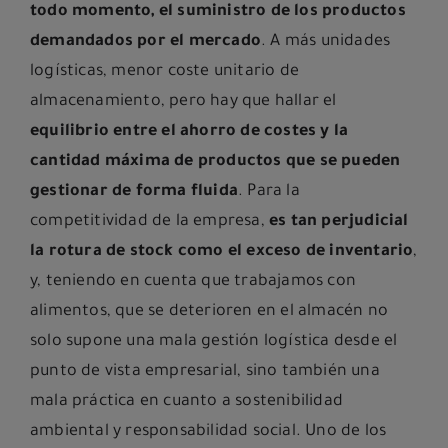
todo momento, el suministro de los productos
demandados por el mercado
. A más unidades
logísticas, menor coste unitario de
almacenamiento, pero hay que hallar el
equilibrio entre el ahorro de costes y la
cantidad máxima de productos que se pueden
gestionar de forma fluida
. Para la
competitividad de la empresa,
es tan perjudicial
la rotura de stock como el exceso de inventario
,
y, teniendo en cuenta que trabajamos con
alimentos, que se deterioren en el almacén no
solo supone una mala gestión logística desde el
punto de vista empresarial, sino también una
mala práctica en cuanto a sostenibilidad
ambiental y responsabilidad social. Uno de los