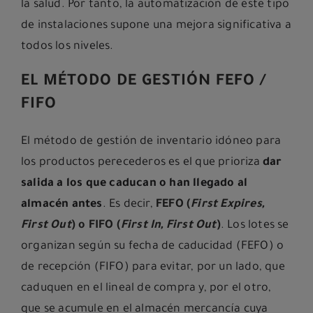
la salud. Por tanto, la automatización de este tipo
de instalaciones supone una mejora significativa a
todos los niveles.
EL MÉTODO DE GESTIÓN FEFO /
FIFO
El método de gestión de inventario idóneo para
los productos perecederos es el que prioriza
dar
salida a los que caducan o han llegado al
almacén antes
. Es decir,
FEFO (
First Expires,
First Out
) o FIFO (
First In, First Out
)
. Los lotes se
organizan según su fecha de caducidad (FEFO) o
de recepción (FIFO) para evitar, por un lado, que
caduquen en el lineal de compra y, por el otro,
que se acumule en el almacén mercancía cuya