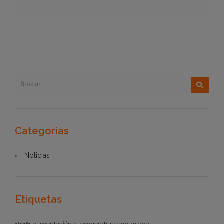
Categorías
Noticias
Etiquetas