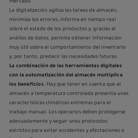
mercado.
La digitalización agiliza las tareas de almacén,
minimiza los errores, informa en tiempo real
sobre el estado de los productos y, gracias al
análisis de datos, permite obtener información
muy útil sobre el comportamiento del inventario
y, por tanto, predecir las necesidades futuras.
La combinación de las herramientas digitales
con la automatización del almacén multiplica
los beneficios
. Hay que tener en cuenta que el
almacén a temperatura controlada presenta unas
características climáticas extremas para el
trabajo manual. Los operarios deben protegerse
adecuadamente y seguir unos protocolos
estrictos para evitar accidentes y afectaciones a