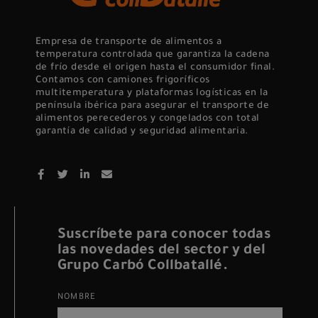
Empresa de transporte de alimentos a
temperatura controlada que garantiza la cadena
de frío desde el origen hasta el consumidor final.
Contamos con camiones frigoríficos
multitemperatura y plataformas logísticas en la
península ibérica para asegurar el transporte de
alimentos perecederos y congelados con total
garantía de calidad y seguridad alimentaria.
Suscríbete para conocer todas
las novedades del sector y del
Grupo Carbó Collbatallé.
NOMBRE